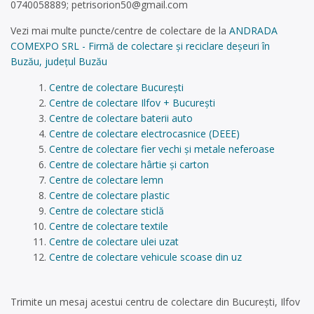
0740058889;
petrisorion50@gmail.com
Vezi mai multe puncte/centre de colectare de la
ANDRADA
COMEXPO SRL - Firmă de colectare și reciclare deșeuri în
Buzău, județul Buzău
Centre de colectare București
Centre de colectare Ilfov + București
Centre de colectare baterii auto
Centre de colectare electrocasnice (DEEE)
Centre de colectare fier vechi și metale neferoase
Centre de colectare hârtie și carton
Centre de colectare lemn
Centre de colectare plastic
Centre de colectare sticlă
Centre de colectare textile
Centre de colectare ulei uzat
Centre de colectare vehicule scoase din uz
Trimite un mesaj acestui centru de colectare din București, Ilfov