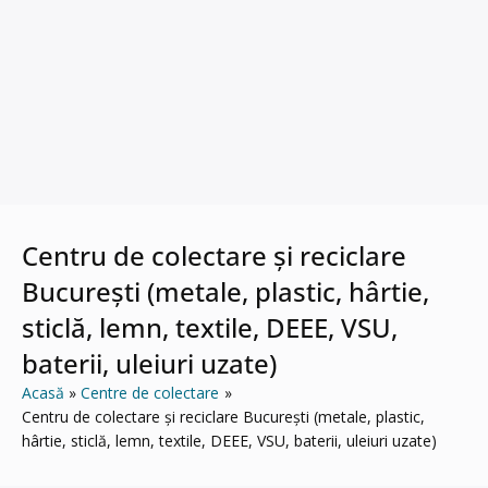
Centru de colectare și reciclare
București (metale, plastic, hârtie,
sticlă, lemn, textile, DEEE, VSU,
baterii, uleiuri uzate)
Acasă
Centre de colectare
Centru de colectare și reciclare București (metale, plastic,
hârtie, sticlă, lemn, textile, DEEE, VSU, baterii, uleiuri uzate)