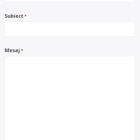
Subiect
*
Mesaj
*