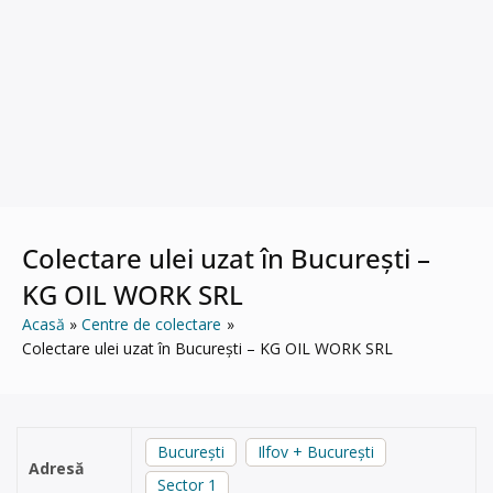
Colectare ulei uzat în București –
KG OIL WORK SRL
Acasă
Centre de colectare
Colectare ulei uzat în București – KG OIL WORK SRL
București
Ilfov + București
Adresă
Sector 1