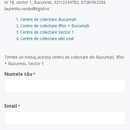
nr 18, sector 1, Bucuresti, 021/2244782, 0728/062256
laurentiu.vasile@kgoil.ro
Centre de colectare București
Centre de colectare Ilfov + București
Centre de colectare Sector 1
Centre de colectare ulei uzat
Trimite un mesaj acestui centru de colectare din București, Ilfov
+ București, Sector 1
Numele tău
*
Email
*