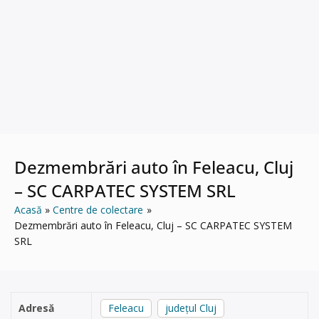
Dezmembrări auto în Feleacu, Cluj
– SC CARPATEC SYSTEM SRL
Acasă
Centre de colectare
Dezmembrări auto în Feleacu, Cluj – SC CARPATEC SYSTEM
SRL
Adresă
Feleacu
județul Cluj