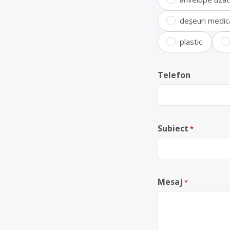
deșeuri medic
plastic
Telefon
Subiect
*
Mesaj
*