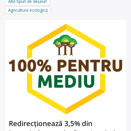
Alte tipuri de deșeuri
Agricultura ecologică
Redirecționează 3,5% din