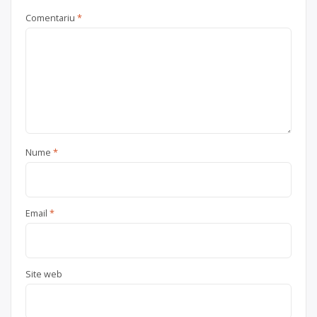
Comentariu
*
Nume
*
Email
*
Site web