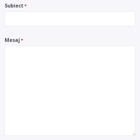
Subiect
*
Mesaj
*