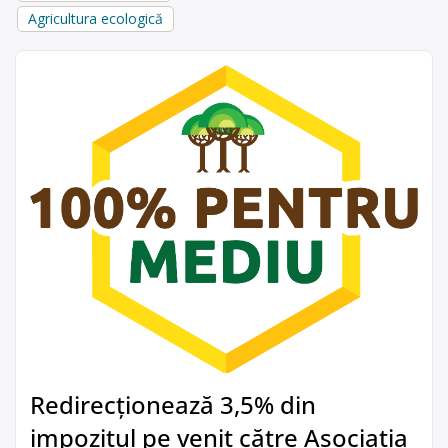
Agricultura ecologică
Redirecționează 3,5% din
impozitul pe venit către Asociația