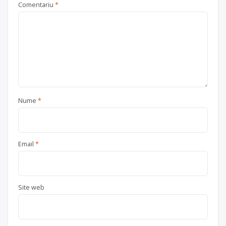
Comentariu
*
Nume
*
Email
*
Site web