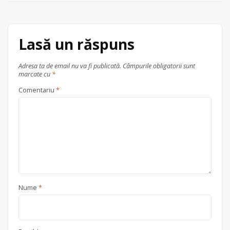
articole
Lasă un răspuns
Adresa ta de email nu va fi publicată.
Câmpurile obligatorii sunt
marcate cu
*
Comentariu
*
Nume
*