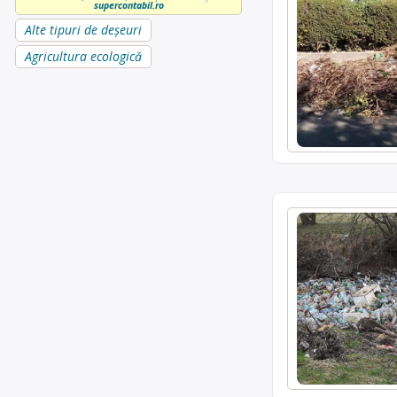
supercontabil.ro
Alte tipuri de deșeuri
Agricultura ecologică