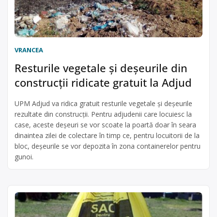
VRANCEA
Resturile vegetale și deșeurile din
construcții ridicate gratuit la Adjud
UPM Adjud va ridica gratuit resturile vegetale și deșeurile
rezultate din construcții. Pentru adjudenii care locuiesc la
case, aceste deșeuri se vor scoate la poartă doar în seara
dinaintea zilei de colectare în timp ce, pentru locuitorii de la
bloc, deșeurile se vor depozita în zona containerelor pentru
gunoi.