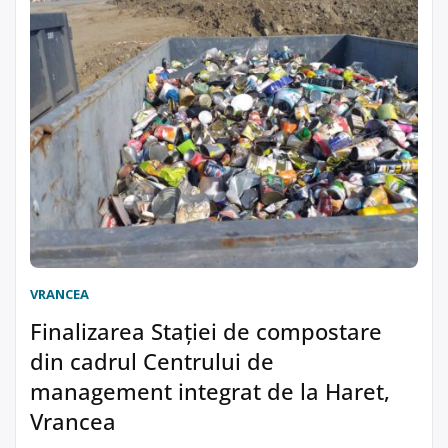
VRANCEA
Finalizarea Staţiei de compostare
din cadrul Centrului de
management integrat de la Haret,
Vrancea