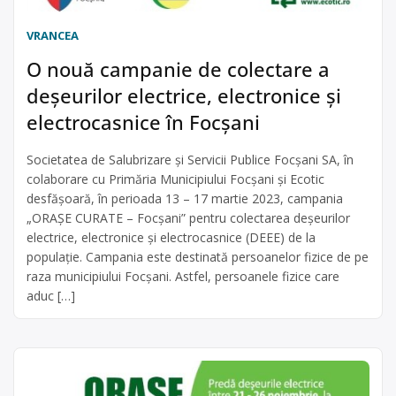
VRANCEA
O nouă campanie de colectare a
deșeurilor electrice, electronice și
electrocasnice în Focșani
Societatea de Salubrizare și Servicii Publice Focșani SA, în
colaborare cu Primăria Municipiului Focșani și Ecotic
desfășoară, în perioada 13 – 17 martie 2023, campania
„ORAȘE CURATE – Focșani” pentru colectarea deșeurilor
electrice, electronice și electrocasnice (DEEE) de la
populație. Campania este destinată persoanelor fizice de pe
raza municipiului Focșani. Astfel, persoanele fizice care
aduc […]