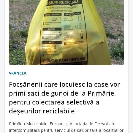
VRANCEA
Focșănenii care locuiesc la case vor
primi saci de gunoi de la Primărie,
pentru colectarea selectivă a
deşeurilor reciclabile
Primăria Municipiului Focșani și Asociația de Dezvoltare
Intercomunitară pentru serviciul de salubrizare a localităților