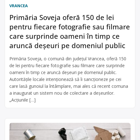
VRANCEA
Primăria Soveja oferă 150 de lei
pentru fiecare fotografie sau filmare
care surprinde oameni în timp ce
aruncă deșeuri pe domeniul public
Primăria Soveja, o comună din județul Vrancea, oferă 150
de lei pentru fiecare fotografie sau filmare care surprinde
oameni în timp ce aruncă deșeuri pe domeniul public.
Autoritățile locale intenționează să îi sancționeze pe cei
care lasă gunoiul la întâmplare, mai ales că recent comuna
a inaugurat un sistem nou de colectare a deșeurilor.
„Acțiunile […]