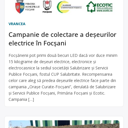
VRANCEA
Campanie de colectare a deșeurilor
electrice în Focșani
Focșănenii pot primi două becuri LED dacă vor duce minim
15 kilograme de deșeuri electrice, electronice și
electrocasnice la sediul societății Salubrizare și Servicii
Publice Focșani, fostul CUP Salubritate. Recompensarea
celor care aleg să predea deșeurile electrice face parte din
campania „Orașe Curate-Focșani”, derulată de Salubrizare
și Servicii Publice Focșani, Primăria Focșani și Ecotic.
Campania […]