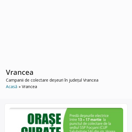
Vrancea
Campanii de colectare deșeuri în județul Vrancea
Acasă
Vrancea