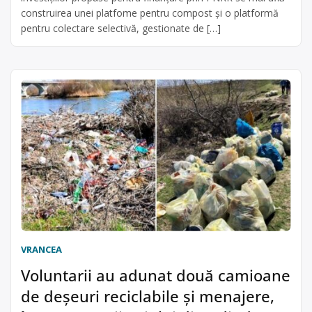
construirea unei platfome pentru compost și o platformă
pentru colectare selectivă, gestionate de […]
VRANCEA
Voluntarii au adunat două camioane
de deșeuri reciclabile și menajere,