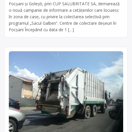
Focșani și Golești, prin CUP SALUBRITATE SA, demarează
o nouă campanie de informare a cetățenilor care locuiesc
în zona de case, cu privire la colectarea selectivă prin
programul „Sacul Galben”. Centre de colectare deşeuri în
Focșani Începând cu data de 1 […]