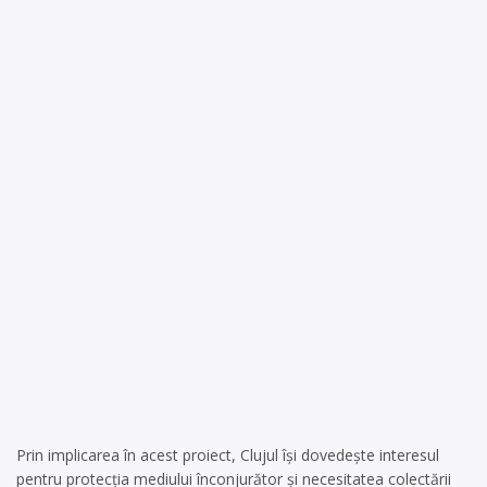
Prin implicarea în acest proiect, Clujul își dovedește interesul
pentru protecția mediului înconjurător și necesitatea colectării