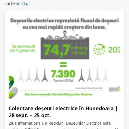
Etichete:
Cluj
Colectare deșeuri electrice în Hunedoara |
28 sept. – 25 oct.
Ziua Internațională a Reciclării Deșeurilor Electrice este