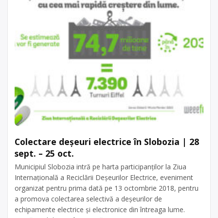
Colectare deșeuri electrice în Slobozia | 28
sept. – 25 oct.
Municipiul Slobozia intră pe harta participanților la Ziua
Internațională a Reciclării Deșeurilor Electrice, eveniment
organizat pentru prima dată pe 13 octombrie 2018, pentru
a promova colectarea selectivă a deșeurilor de
echipamente electrice și electronice din întreaga lume.